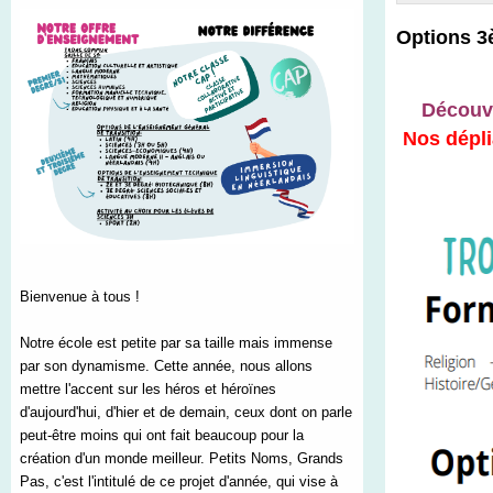
Options 3
Découvr
Nos dépli
Bienvenue à tous !
Notre école est petite par sa taille mais immense
par son dynamisme. Cette année, nous allons
mettre l'accent sur les héros et héroïnes
d'aujourd'hui, d'hier et de demain, ceux dont on parle
peut-être moins qui ont fait beaucoup pour la
création d'un monde meilleur. Petits Noms, Grands
Pas, c'est l'intitulé de ce projet d'année, qui vise à